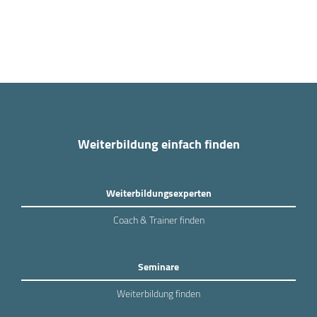
Weiterbildung einfach finden
Weiterbildungsexperten
Coach & Trainer finden
Seminare
Weiterbildung finden