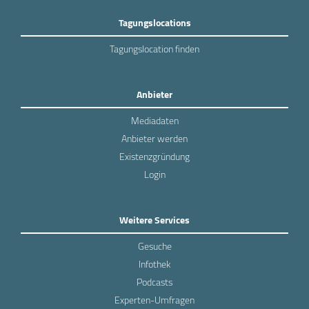
Tagungslocations
Tagungslocation finden
Anbieter
Mediadaten
Anbieter werden
Existenzgründung
Login
Weitere Services
Gesuche
Infothek
Podcasts
Experten-Umfragen