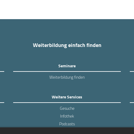
Weiterbildung einfach finden
Seminare
Weiterbildung finden
Weitere Services
Gesuche
Infothek
Podcasts
Experten-Umfragen