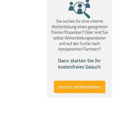
Sie suchen für eine interne
Weiterbildung einen geeigneten
Trainer/Dozenten? Oder sind Sie
selbst Weiterbildungsanbieter
und auf der Suche nach
kompetenten Partnern?
Dann starten Sie Ihr
kostenfreies Gesuch
Gesuch veröffentlichen