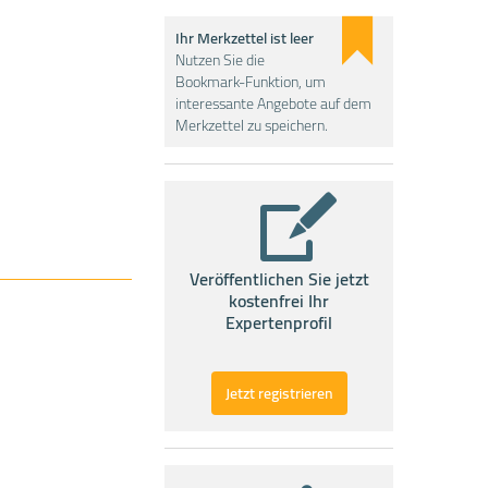
Ihr Merkzettel ist leer
Nutzen Sie die
Bookmark-Funktion, um
interessante Angebote auf dem
Merkzettel zu speichern.
Veröffentlichen Sie jetzt
kostenfrei Ihr
Expertenprofil
Jetzt registrieren