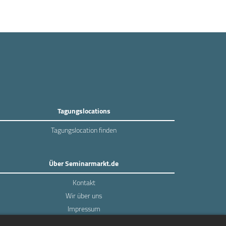
Tagungslocations
Tagungslocation finden
Über Seminarmarkt.de
Kontakt
Wir über uns
Impressum
Datenschutz