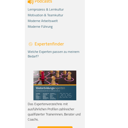
Podcasts
Lernprozess & Lernkultur
Motivation & Teamkultur
Moderne Arbeitswelt
Moderne Führung
Expertenfinder
Welche Experten passen zu meinem
Bedarf?
Das Expertenverzeichnis mit
ausführlichen Profilen zahlreicher
qualifizierter Trainerinnen, Berater und
Coachs.