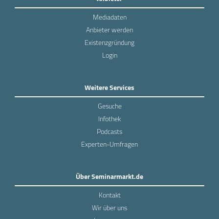
Mediadaten
Anbieter werden
Existenzgründung
Login
Weitere Services
Gesuche
Infothek
Podcasts
Experten-Umfragen
Über Seminarmarkt.de
Kontakt
Wir über uns