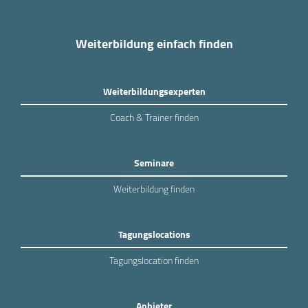
Weiterbildung einfach finden
Weiterbildungsexperten
Coach & Trainer finden
Seminare
Weiterbildung finden
Tagungslocations
Tagungslocation finden
Anbieter