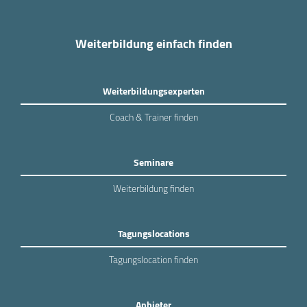
Weiterbildung einfach finden
Weiterbildungsexperten
Coach & Trainer finden
Seminare
Weiterbildung finden
Tagungslocations
Tagungslocation finden
Anbieter