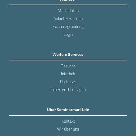
Mediadaten
Anbieter werden
Existenzgründung
Login
Weitere Services
Gesuche
Infothek
Podcasts
Experten-Umfragen
Über Seminarmarkt.de
Kontakt
Wir über uns