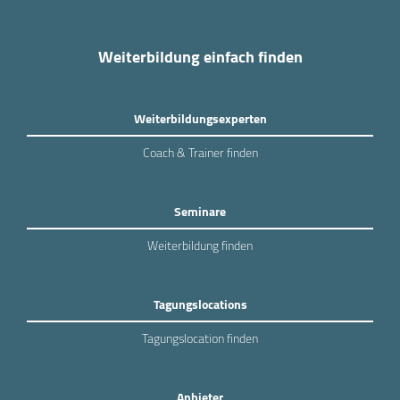
Weiterbildung einfach finden
Weiterbildungsexperten
Coach & Trainer finden
Seminare
Weiterbildung finden
Tagungslocations
Tagungslocation finden
Anbieter