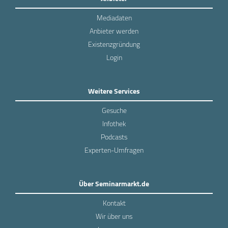
Mediadaten
Anbieter werden
Existenzgründung
Login
Weitere Services
Gesuche
Infothek
Podcasts
Experten-Umfragen
Über Seminarmarkt.de
Kontakt
Wir über uns