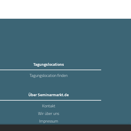
Tagungslocations
Tagungslocation finden
Über Seminarmarkt.de
Kontakt
Wir über uns
Impressum
Datenschutz