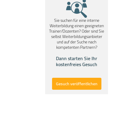
Sie suchen für eine interne
Weiterbildung einen geeigneten
Trainer/Dozenten? Oder sind Sie
selbst Weiterbildungsanbieter
und auf der Suche nach
kompetenten Partnern?
Dann starten Sie Ihr
kostenfreies Gesuch
Gesuch veröffentlichen