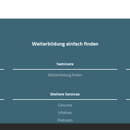
Weiterbildung einfach finden
Seminare
Weiterbildung finden
Weitere Services
Gesuche
Infothek
Podcasts
Experten-Umfragen