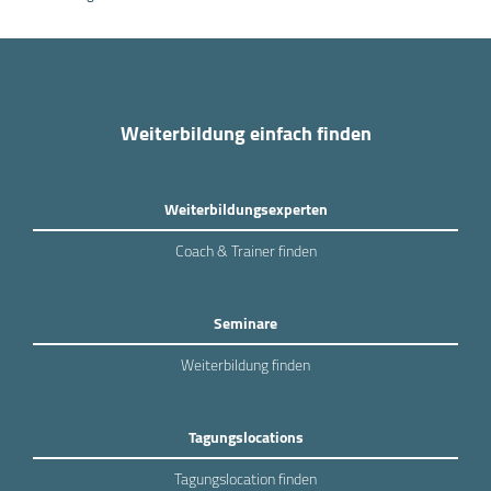
Weiterbildung einfach finden
Weiterbildungsexperten
Coach & Trainer finden
Seminare
Weiterbildung finden
Tagungslocations
Tagungslocation finden