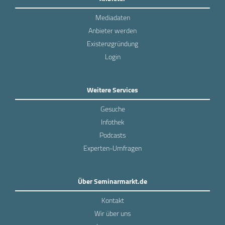
Mediadaten
Anbieter werden
Existenzgründung
Login
Weitere Services
Gesuche
Infothek
Podcasts
Experten-Umfragen
Über Seminarmarkt.de
Kontakt
Wir über uns