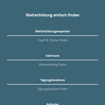
Weiterbildung einfach finden
Weiterbildungsexperten
Coach & Trainer finden
Seminare
Weiterbildung finden
Tagungslocations
Tagungslocation finden
Anbieter