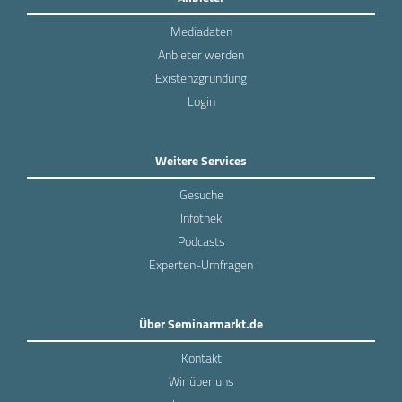
Mediadaten
Anbieter werden
Existenzgründung
Login
Weitere Services
Gesuche
Infothek
Podcasts
Experten-Umfragen
Über Seminarmarkt.de
Kontakt
Wir über uns