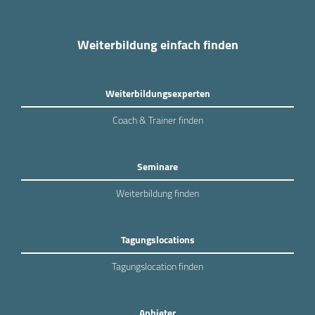
Weiterbildung einfach finden
Weiterbildungsexperten
Coach & Trainer finden
Seminare
Weiterbildung finden
Tagungslocations
Tagungslocation finden
Anbieter