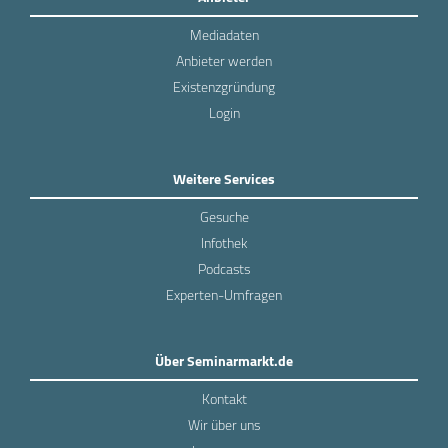
Mediadaten
Anbieter werden
Existenzgründung
Login
Weitere Services
Gesuche
Infothek
Podcasts
Experten-Umfragen
Über Seminarmarkt.de
Kontakt
Wir über uns