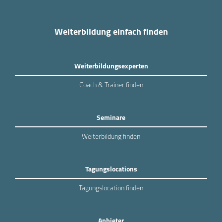
Weiterbildung einfach finden
Weiterbildungsexperten
Coach & Trainer finden
Seminare
Weiterbildung finden
Tagungslocations
Tagungslocation finden
Anbieter