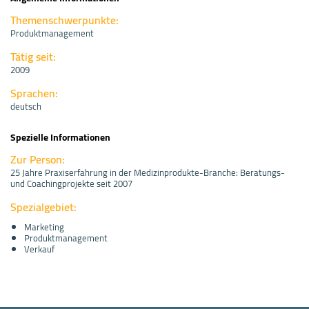
Themenschwerpunkte:
Produktmanagement
Tätig seit:
2009
Sprachen:
deutsch
Spezielle Informationen
Zur Person:
25 Jahre Praxiserfahrung in der Medizinprodukte-Branche: Beratungs-
und Coachingprojekte seit 2007
Spezialgebiet:
Marketing
Produktmanagement
Verkauf