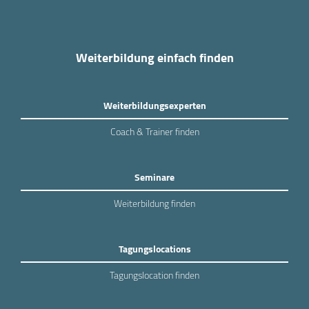
Weiterbildung einfach finden
Weiterbildungsexperten
Coach & Trainer finden
Seminare
Weiterbildung finden
Tagungslocations
Tagungslocation finden