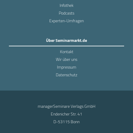
Infothek
Podcasts
Experten-Umfragen
Über Seminarmarkt.de
Kontakt
Wir über uns
Impressum
Datenschutz
managerSeminare Verlags GmbH
Endenicher Str. 41
D-53115 Bonn