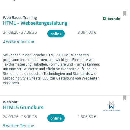
Web Based Training
HTML - Webseitengestaltung
24.08.
26- 27.08.
26
3.094,00 €
online
2 weitere Termine
Sie können in der Sprache HTML / XHTML Webseiten
programmieren und lernen, alle wichtigen Elemente wie
Textformatierung, Tabellen, Formulare und Frames kennen,
um eine strukturierte und effektive Webseite aufzubauen.
Sie können die neuesten Technologien und Standards wie
Cascading Style Sheets (CSS) zur Gestaltung von Webseiten
einsetzen.
Webinar
HTML5 Grundkurs
24.08.
26- 26.08.
26
1.606,50 €
online
5 weitere Termine