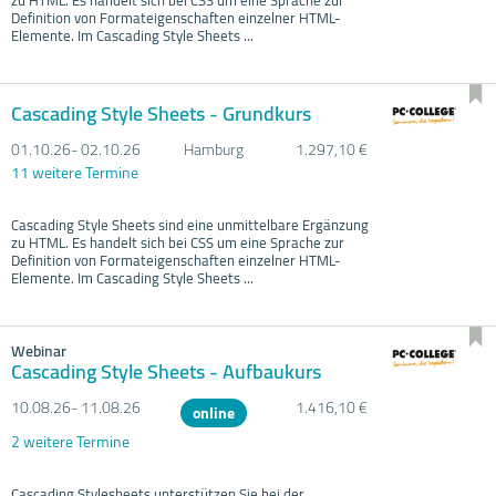
Definition von Formateigenschaften einzelner HTML-
Elemente. Im Cascading Style Sheets ...
Cascading Style Sheets - Grundkurs
01.10.
26- 02.10.
26
Hamburg
1.297,10 €
11 weitere Termine
Cascading Style Sheets sind eine unmittelbare Ergänzung
zu HTML. Es handelt sich bei CSS um eine Sprache zur
Definition von Formateigenschaften einzelner HTML-
Elemente. Im Cascading Style Sheets ...
Webinar
Cascading Style Sheets - Aufbaukurs
10.08.
26- 11.08.
26
1.416,10 €
online
2 weitere Termine
Cascading Stylesheets unterstützen Sie bei der