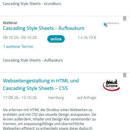
Cascading Style Sheets - Grundkurs
Webinar
Cascading Style Sheets - Aufbaukurs
08.10.
26- 09.10.
26
1.416,10 €
online
1 weiterer Termin
Cascading Style Sheets - Aufbaukurs
Webseitengestaltung in HTML und
Cascading Style Sheets – CSS
17.08.
26- 13.10.
26
Hamburg
auf Anfrage
Sie erlernen mit HTML die Struktur einer Webseiten zu
erstellen und mit CSS das visuelle Design anzupassen. Sie
lernen außerdem, Inhalte und Design klar voneinander zu
trennen, um anpassungsfähige und übersichtliche
Webseiten effizient zu entwickeln sowie diese dadurch