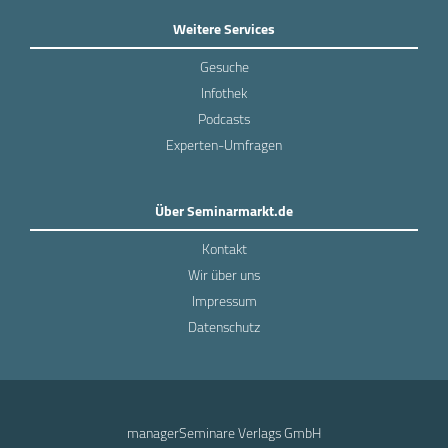
Weitere Services
Gesuche
Infothek
Podcasts
Experten-Umfragen
Über Seminarmarkt.de
Kontakt
Wir über uns
Impressum
Datenschutz
managerSeminare Verlags GmbH