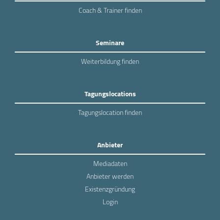
Coach & Trainer finden
Seminare
Weiterbildung finden
Tagungslocations
Tagungslocation finden
Anbieter
Mediadaten
Anbieter werden
Existenzgründung
Login