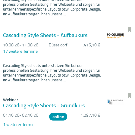
professionellen Gestaltung Ihrer Webseite und sorgen für
unternehmensspezifische Layouts bzw. Corporate Design.
Im Aufbaukurs zeigen Ihnen unsere ...
Cascading Style Sheets - Aufbaukurs
10.08.
26- 11.08.
26
Düsseldorf
1.416,10 €
17 weitere Termine
Cascading Stylesheets unterstützen Sie bei der
professionellen Gestaltung Ihrer Webseite und sorgen für
unternehmensspezifische Layouts bzw. Corporate Design.
Im Aufbaukurs zeigen Ihnen unsere ...
Webinar
Cascading Style Sheets - Grundkurs
01.10.
26- 02.10.
26
1.297,10 €
online
1 weiterer Termin