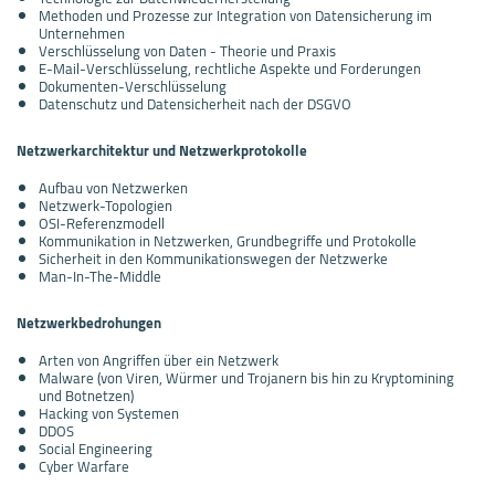
Methoden und Prozesse zur Integration von Datensicherung im
Unternehmen
Verschlüsselung von Daten - Theorie und Praxis
E-Mail-Verschlüsselung, rechtliche Aspekte und Forderungen
Dokumenten-Verschlüsselung
Datenschutz und Datensicherheit nach der DSGVO
Netzwerkarchitektur und Netzwerkprotokolle
Aufbau von Netzwerken
Netzwerk-Topologien
OSI-Referenzmodell
Kommunikation in Netzwerken, Grundbegriffe und Protokolle
Sicherheit in den Kommunikationswegen der Netzwerke
Man-In-The-Middle
Netzwerkbedrohungen
Arten von Angriffen über ein Netzwerk
Malware (von Viren, Würmer und Trojanern bis hin zu Kryptomining
und Botnetzen)
Hacking von Systemen
DDOS
Social Engineering
Cyber Warfare