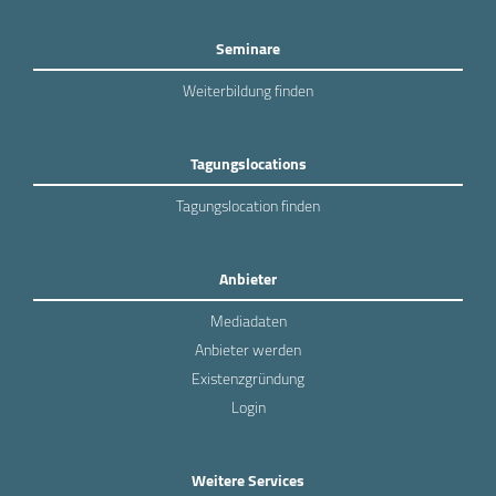
Seminare
Weiterbildung finden
Tagungslocations
Tagungslocation finden
Anbieter
Mediadaten
Anbieter werden
Existenzgründung
Login
Weitere Services