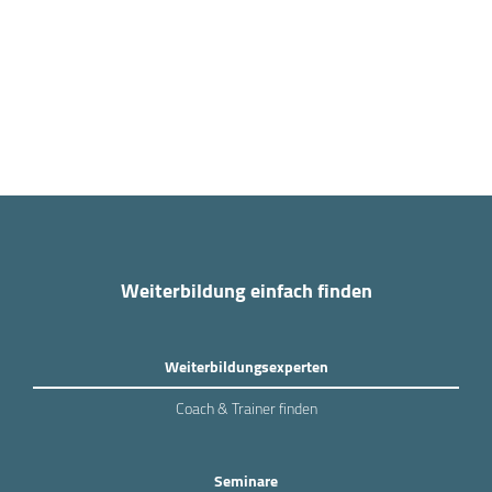
Weiterbildung einfach finden
Weiterbildungsexperten
Coach & Trainer finden
Seminare