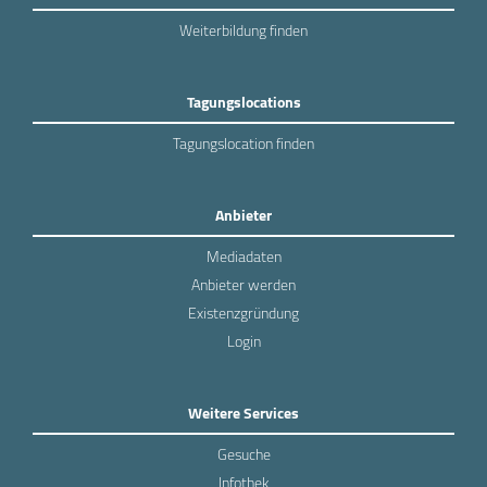
Weiterbildung finden
Tagungslocations
Tagungslocation finden
Anbieter
Mediadaten
Anbieter werden
Existenzgründung
Login
Weitere Services
Gesuche
Infothek