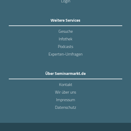
Login
Weitere Services
Gesuche
Infothek
Podcasts
Experten-Umfragen
Über Seminarmarkt.de
Kontakt
Wir über uns
Impressum
Datenschutz