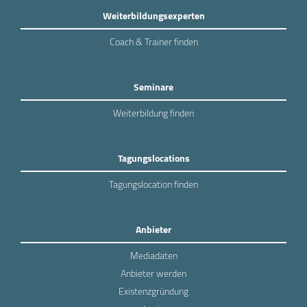
Weiterbildungsexperten
Coach & Trainer finden
Seminare
Weiterbildung finden
Tagungslocations
Tagungslocation finden
Anbieter
Mediadaten
Anbieter werden
Existenzgründung