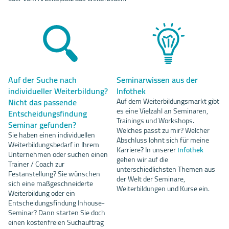
Auf der Suche nach
Seminarwissen aus der
individueller Weiterbildung?
Infothek
Nicht das passende
Auf dem Weiterbildungsmarkt gibt
es eine Vielzahl an Seminaren,
Entscheidungsfindung
Trainings und Workshops.
Seminar gefunden?
Welches passt zu mir? Welcher
Sie haben einen individuellen
Abschluss lohnt sich für meine
Weiterbildungsbedarf in Ihrem
Karriere? In unserer
Infothek
Unternehmen oder suchen einen
gehen wir auf die
Trainer / Coach zur
unterschiedlichsten Themen aus
Festanstellung? Sie wünschen
der Welt der Seminare,
sich eine maßgeschneiderte
Weiterbildungen und Kurse ein.
Weiterbildung oder ein
Entscheidungsfindung Inhouse-
Seminar? Dann starten Sie doch
einen kostenfreien Suchauftrag