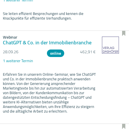
Sie leiten effizient Besprechungen und kennen die
Knackpunkte für effiziente Verhandlungen.
Webinar
ChatGPT & Co. in der Immobilienbranche
28.09.
26
462,91 €
online
1 weiterer Termin
Erfahren Sie in unserem Online-Seminar, wie Sie ChatGPT
und Co. in der Immobilienbranche praktisch anwenden
können. Von der Generierung ansprechender
Marketingtexte bis hin zur automatisierten Verarbeitung
von Bildern, von der Kundenkommunikation bis zur
datengestützten Entscheidungsfindung – ChatGPT und
weitere KI-Alternativen bieten unzählige
Anwendungsmöglichkeiten, um Ihre Effizienz zu steigern
und die alltägliche Arbeit zu erleichtern.