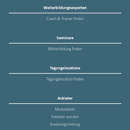
Weiterbildungsexperten
Coach & Trainer finden
Seminare
Weiterbildung finden
Tagungslocations
Tagungslocation finden
Anbieter
Mediadaten
Anbieter werden
Existenzgründung