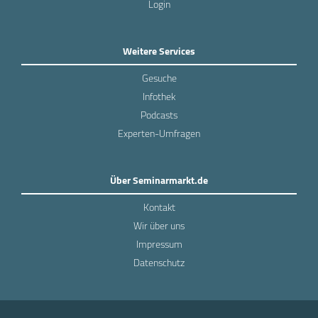
Login
Weitere Services
Gesuche
Infothek
Podcasts
Experten-Umfragen
Über Seminarmarkt.de
Kontakt
Wir über uns
Impressum
Datenschutz