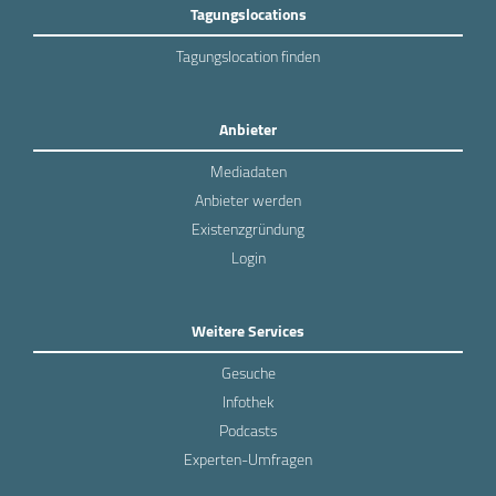
Tagungslocations
Tagungslocation finden
Anbieter
Mediadaten
Anbieter werden
Existenzgründung
Login
Weitere Services
Gesuche
Infothek
Podcasts
Experten-Umfragen