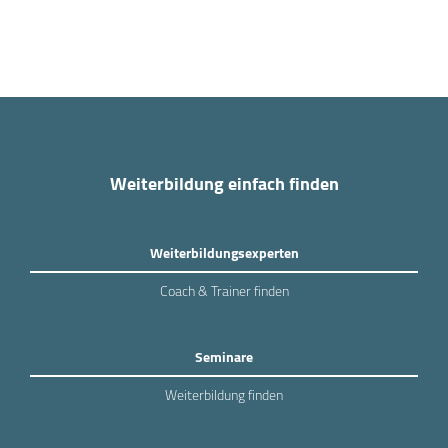
Weiterbildung einfach finden
Weiterbildungsexperten
Coach & Trainer finden
Seminare
Weiterbildung finden