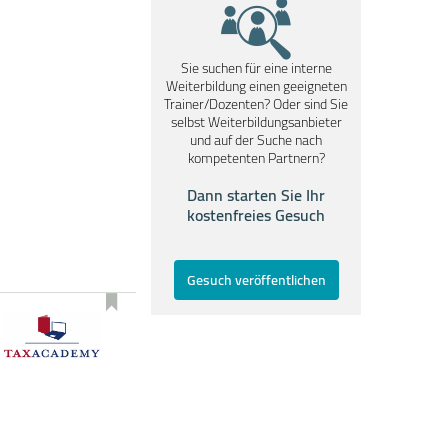
Sie suchen für eine interne
Weiterbildung einen geeigneten
Trainer/Dozenten? Oder sind Sie
selbst Weiterbildungsanbieter
und auf der Suche nach
kompetenten Partnern?
Dann starten Sie Ihr
kostenfreies Gesuch
Gesuch veröffentlichen