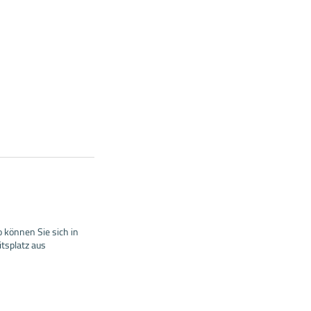
 können Sie sich in
tsplatz aus