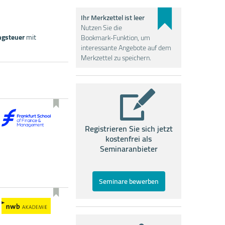
Ihr Merkzettel ist leer
Nutzen Sie die
ngsteuer
mit
Bookmark-Funktion, um
interessante Angebote auf dem
Merkzettel zu speichern.
Registrieren Sie sich jetzt
kostenfrei als
Seminaranbieter
Seminare bewerben