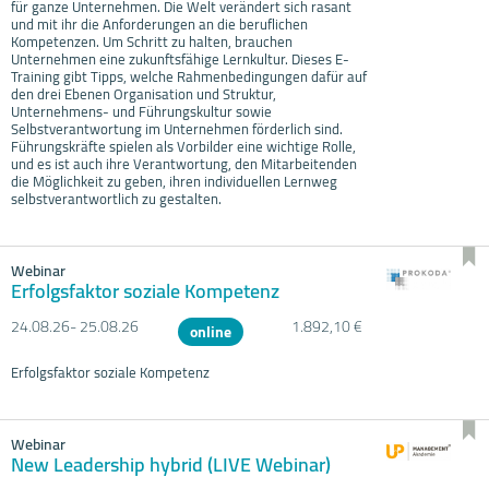
für ganze Unternehmen. Die Welt verändert sich rasant
und mit ihr die Anforderungen an die beruflichen
Kompetenzen. Um Schritt zu halten, brauchen
Unternehmen eine zukunftsfähige Lernkultur. Dieses E-
Training gibt Tipps, welche Rahmenbedingungen dafür auf
den drei Ebenen Organisation und Struktur,
Unternehmens- und Führungskultur sowie
Selbstverantwortung im Unternehmen förderlich sind.
Führungskräfte spielen als Vorbilder eine wichtige Rolle,
und es ist auch ihre Verantwortung, den Mitarbeitenden
die Möglichkeit zu geben, ihren individuellen Lernweg
selbstverantwortlich zu gestalten.
Webinar
Erfolgsfaktor soziale Kompetenz
24.08.
26- 25.08.
26
1.892,10 €
online
Erfolgsfaktor soziale Kompetenz
Webinar
New Leadership hybrid (LIVE Webinar)