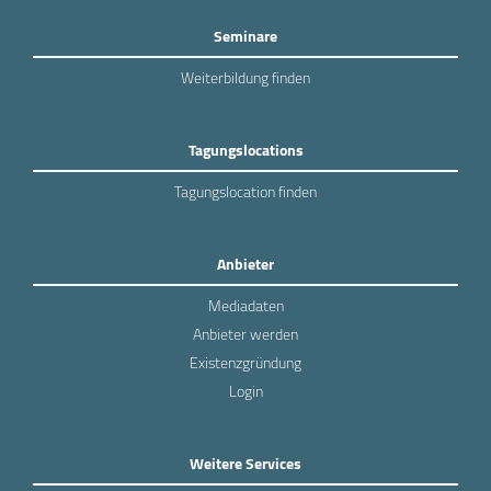
Seminare
Weiterbildung finden
Tagungslocations
Tagungslocation finden
Anbieter
Mediadaten
Anbieter werden
Existenzgründung
Login
Weitere Services