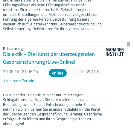
Führungsalltags als neue Führungskraft souverän
meistern. Sich selber führen heißt Selbstführung und
umfasst Einstellungen und Methoden zur zielgerichteten
Führung der eigenen Person. Selbstführung basiert
wesentlich auf Selbsterkenntnis, Selbstverantwortung und
Selbststeuerung. Reflektieren Sie Ihr eigenes Handeln.
E-Learning
Dialektik - Die Kunst der überzeugenden
Gesprächsführung (Live-Online)
20.08.
26- 21.08.
26
1.435,14 €
online
1 weiterer Termin
Die Kunst der Dialektik ist nicht nur im strittigen
Schlagabtausch gefragt. Sie ist vor allem dann von
Bedeutung, wenn Sie auf Entscheidungen mehr Einfluss
nehmen wollen. Lernen Sie in unsrem Dialektik - Die Kunst
der überzeugenden Gesprächsführung Seminar, Gespräche
erfolgreich zu führen und Ihren Gesprächspartner zu
überzeugen!