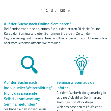
1
2
3
...
125
▶
Auf der Suche nach Online-Seminaren?
Bei Seminarmarkt.de erkennen Sie auf den ersten Blick die Online-
Kurse der Seminaranbieter. So können Sie sich in Zeiten der
Digitalisierung und Krisen schnell und kostengünstig vom Home-Office
oder vom Arbeitsplatz aus weiterbilden.
Auf der Suche nach
Seminarwissen aus der
individueller Weiterbildung?
Infothek
Nicht das passende
Auf dem Weiterbildungsmarkt gibt
es eine Vielzahl an Seminaren,
Selbstverantwortung
Trainings und Workshops.
Seminar gefunden?
Welches passt zu mir? Welcher
Sie haben einen individuellen