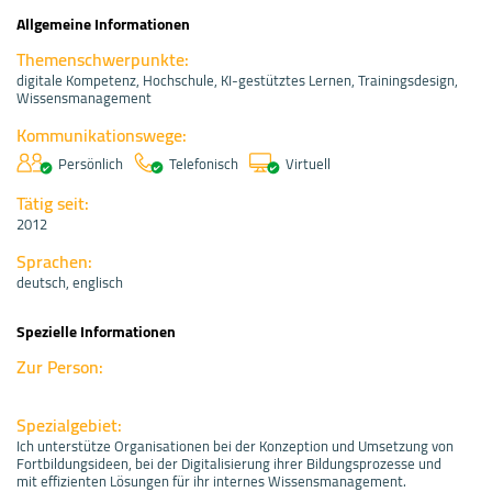
Allgemeine Informationen
Themenschwerpunkte:
digitale Kompetenz, Hochschule, KI-gestütztes Lernen, Trainingsdesign,
Wissensmanagement
Kommunikationswege:
Persönlich
Telefonisch
Virtuell
Tätig seit:
2012
Sprachen:
deutsch, englisch
Spezielle Informationen
Zur Person:
Spezialgebiet:
Ich unterstütze Organisationen bei der Konzeption und Umsetzung von
Fortbildungsideen, bei der Digitalisierung ihrer Bildungsprozesse und
mit effizienten Lösungen für ihr internes Wissensmanagement.