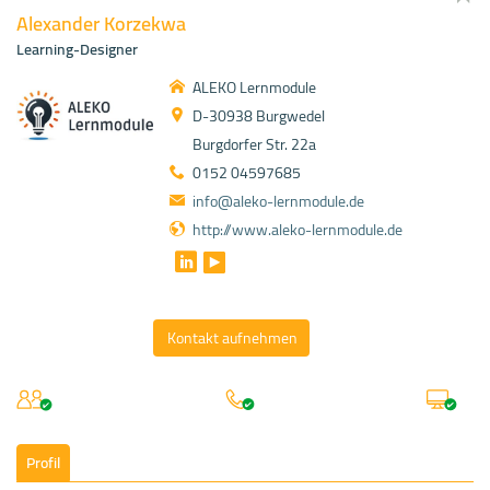
Alexander Korzekwa
Learning-Designer
ALEKO Lernmodule
D-30938 Burgwedel
Burgdorfer Str. 22a
0152 04597685
info@aleko-lernmodule.de
http://www.aleko-lernmodule.de
Kontakt aufnehmen
Profil