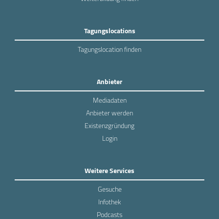
Tagungslocations
Tagungslocation finden
Anbieter
Mediadaten
Anbieter werden
Existenzgründung
Login
Weitere Services
Gesuche
Infothek
Podcasts