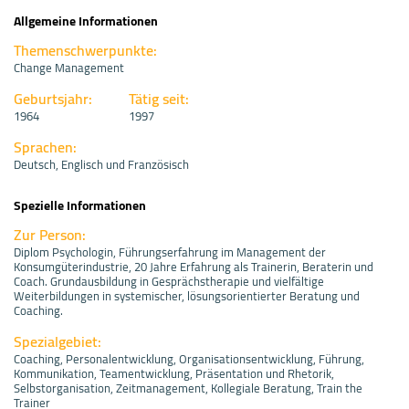
Allgemeine Informationen
Themenschwerpunkte:
Change Management
Geburtsjahr:
Tätig seit:
1964
1997
Sprachen:
Deutsch, Englisch und Französisch
Spezielle Informationen
Zur Person:
Diplom Psychologin, Führungserfahrung im Management der
Konsumgüterindustrie, 20 Jahre Erfahrung als Trainerin, Beraterin und
Coach. Grundausbildung in Gesprächstherapie und vielfältige
Weiterbildungen in systemischer, lösungsorientierter Beratung und
Coaching.
Spezialgebiet:
Coaching, Personalentwicklung, Organisationsentwicklung, Führung,
Kommunikation, Teamentwicklung, Präsentation und Rhetorik,
Selbstorganisation, Zeitmanagement, Kollegiale Beratung, Train the
Trainer