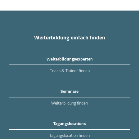
Weiterbildung einfach finden
Weiterbildungsexperten
Coach & Trainer finden
Seminare
Weiterbildung finden
Tagungslocations
Tagungslocation finden