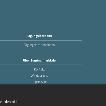
Tagungslocations
Tagungslocation finden
Über Seminarmarkt.de
Kontakt
Wir über uns
Impressum
Datenschutz
 werden nicht