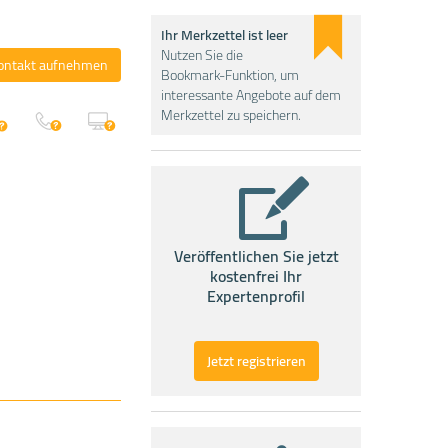
Ihr Merkzettel ist leer
Nutzen Sie die
ontakt aufnehmen
Bookmark-Funktion, um
interessante Angebote auf dem
Merkzettel zu speichern.
Veröffentlichen Sie jetzt
kostenfrei Ihr
Expertenprofil
Jetzt registrieren