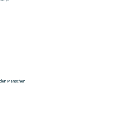
enden Menschen