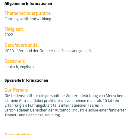
Allgemeine Informationen
Themenschwerpunkte:
Führungskräfteentwicklung
Tätig seit:
2022
Berufsverbände:
VGSD - Verband der Gründer und Selbständigen e.V.
Sprachen:
deutsch, englisch
Spezielle Informationen
Zur Person:
Die Leidenschaft für die persönliche Weiterentwicklung von Menschen
ist mein Antrieb. Dabei profitiere ich von meinen mehr als 15 Jahren
Erfahrung als Führungskraft teils internationaler Teams in
verschiedenen Bereichen der Automobilindustrie sowie einer fundierten
Trainer- und Coachingausbildung.
Spezialgebiet: