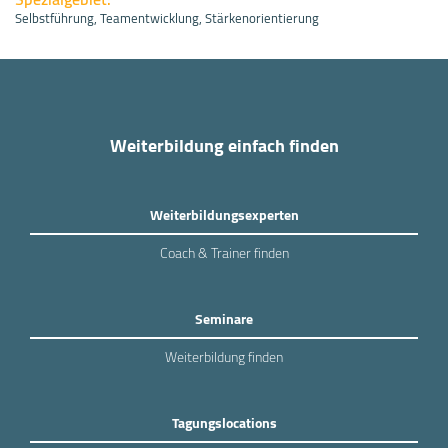
Selbstführung, Teamentwicklung, Stärkenorientierung
Weiterbildung einfach finden
Weiterbildungsexperten
Coach & Trainer finden
Seminare
Weiterbildung finden
Tagungslocations