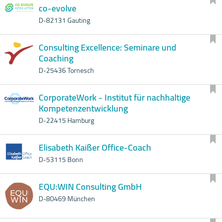
co-evolve
D-82131 Gauting
Consulting Excellence: Seminare und
Coaching
D-25436 Tornesch
CorporateWork - Institut für nachhaltige
Kompetenzentwicklung
D-22415 Hamburg
Elisabeth Kaißer Office-Coach
D-53115 Bonn
EQU:WIN Consulting GmbH
D-80469 München