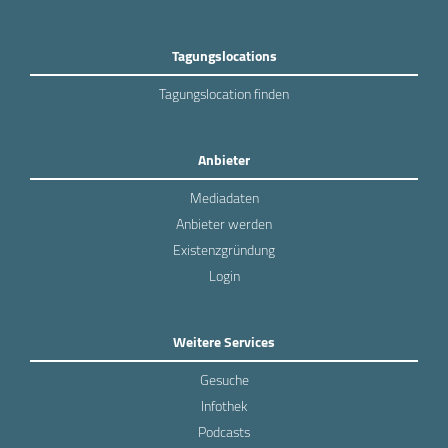
Tagungslocations
Tagungslocation finden
Anbieter
Mediadaten
Anbieter werden
Existenzgründung
Login
Weitere Services
Gesuche
Infothek
Podcasts