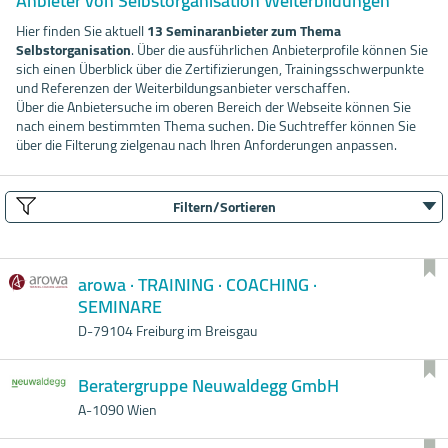
Anbieter von Selbstorganisation Weiterbildungen
Hier finden Sie aktuell
13 Seminaranbieter zum Thema
Selbstorganisation
. Über die ausführlichen Anbieterprofile können Sie
sich einen Überblick über die Zertifizierungen, Trainingsschwerpunkte
und Referenzen der Weiterbildungsanbieter verschaffen.
Über die Anbietersuche im oberen Bereich der Webseite können Sie
nach einem bestimmten Thema suchen. Die Suchtreffer können Sie
über die Filterung zielgenau nach Ihren Anforderungen anpassen.
Filtern/Sortieren
arowa · TRAINING · COACHING ·
SEMINARE
D-79104 Freiburg im Breisgau
Beratergruppe Neuwaldegg GmbH
A-1090 Wien