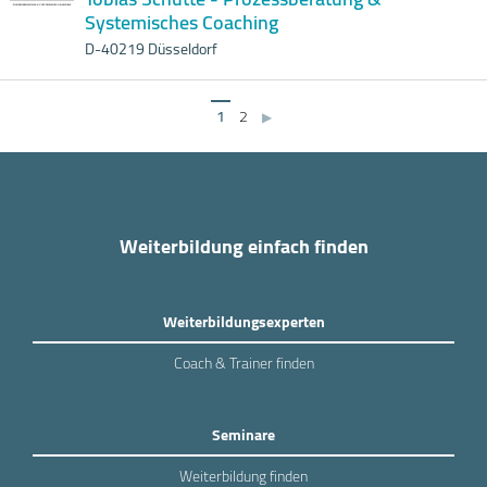
Systemisches Coaching
D-40219 Düsseldorf
1
2
▶
Weiterbildung einfach finden
Weiterbildungsexperten
Coach & Trainer finden
Seminare
Weiterbildung finden