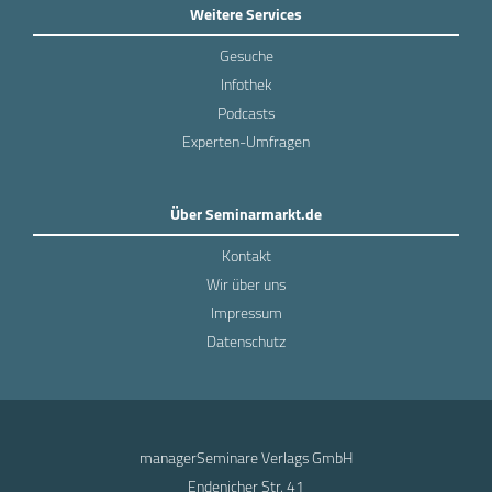
Weitere Services
Gesuche
Infothek
Podcasts
Experten-Umfragen
Über Seminarmarkt.de
Kontakt
Wir über uns
Impressum
Datenschutz
managerSeminare Verlags GmbH
Endenicher Str. 41