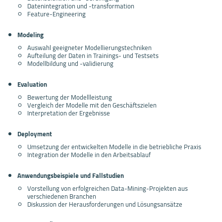
Datenintegration und -transformation
Feature-Engineering
Modeling
Auswahl geeigneter Modellierungstechniken
Aufteilung der Daten in Trainings- und Testsets
Modellbildung und -validierung
Evaluation
Bewertung der Modellleistung
Vergleich der Modelle mit den Geschäftszielen
Interpretation der Ergebnisse
Deployment
Umsetzung der entwickelten Modelle in die betriebliche Praxis
Integration der Modelle in den Arbeitsablauf
Anwendungsbeispiele und Fallstudien
Vorstellung von erfolgreichen Data-Mining-Projekten aus
verschiedenen Branchen
Diskussion der Herausforderungen und Lösungsansätze