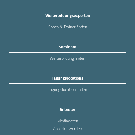
Weiterbildungsexperten
Coach & Trainer finden
Seminare
Weiterbildung finden
Tagungslocations
Tagungslocation finden
Anbieter
Mediadaten
Anbieter werden