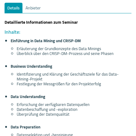
Details
Anbieter
Detaillierte Informationen zum Seminar
Inhalte:
Einführung in Data Mining und CRISP-DM
Erläuterung der Grundkonzepte des Data Minings
Überblick über den CRISP-DM-Prozess und seine Phasen
Business Understanding
Identifizierung und Klärung der Geschäftsziele für das Data-
Mining-Projekt
Festlegung der Messgrößen für den Projekterfolg
Data Understanding
Erforschung der verfügbaren Datenquellen
Datenbeschaffung und -exploration
Überprüfung der Datenqualität
Data Preparation
Datenselektion und -bereinigung