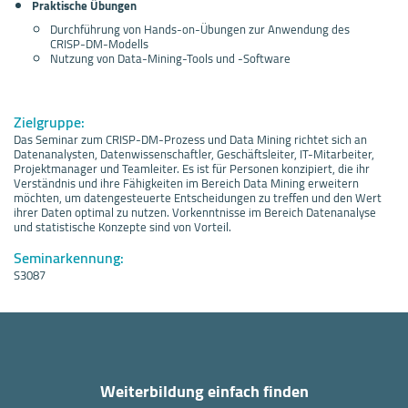
Praktische Übungen
Durchführung von Hands-on-Übungen zur Anwendung des
CRISP-DM-Modells
Nutzung von Data-Mining-Tools und -Software
Zielgruppe:
Das Seminar zum CRISP-DM-Prozess und Data Mining richtet sich an
Datenanalysten, Datenwissenschaftler, Geschäftsleiter, IT-Mitarbeiter,
Projektmanager und Teamleiter. Es ist für Personen konzipiert, die ihr
Verständnis und ihre Fähigkeiten im Bereich Data Mining erweitern
möchten, um datengesteuerte Entscheidungen zu treffen und den Wert
ihrer Daten optimal zu nutzen. Vorkenntnisse im Bereich Datenanalyse
und statistische Konzepte sind von Vorteil.
Seminarkennung:
S3087
Weiterbildung einfach finden