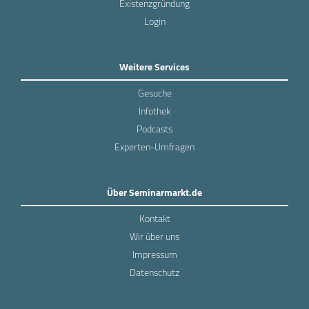
Existenzgründung
Login
Weitere Services
Gesuche
Infothek
Podcasts
Experten-Umfragen
Über Seminarmarkt.de
Kontakt
Wir über uns
Impressum
Datenschutz