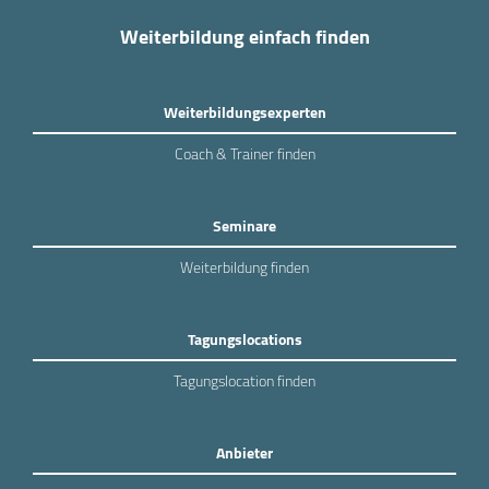
Weiterbildung einfach finden
Weiterbildungsexperten
Coach & Trainer finden
Seminare
Weiterbildung finden
Tagungslocations
Tagungslocation finden
Anbieter