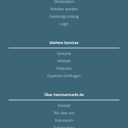
Mediadaten
Anbieter werden
Existenzgründung
Login
Weitere Services
Gesuche
Infothek
Podcasts
Experten-Umfragen
Über Seminarmarkt.de
Kontakt
Wir über uns
Impressum
Datenschutz