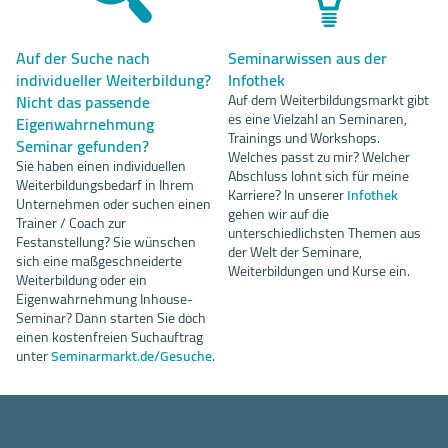
Auf der Suche nach
Seminarwissen aus der
individueller Weiterbildung?
Infothek
Nicht das passende
Auf dem Weiterbildungsmarkt gibt
es eine Vielzahl an Seminaren,
Eigenwahrnehmung
Trainings und Workshops.
Seminar gefunden?
Welches passt zu mir? Welcher
Sie haben einen individuellen
Abschluss lohnt sich für meine
Weiterbildungsbedarf in Ihrem
Karriere? In unserer
Infothek
Unternehmen oder suchen einen
gehen wir auf die
Trainer / Coach zur
unterschiedlichsten Themen aus
Festanstellung? Sie wünschen
der Welt der Seminare,
sich eine maßgeschneiderte
Weiterbildungen und Kurse ein.
Weiterbildung oder ein
Eigenwahrnehmung Inhouse-
Seminar? Dann starten Sie doch
einen kostenfreien Suchauftrag
unter
Seminarmarkt.de/Gesuche
.