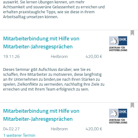
auswirkt. Sie lernen Übungen kennen, um mehr
Achtsamkeit und souveräne Gelassenheit zu erreichen und
erhalten praxistaugliche Tipps, wie sie diese in ihrem
Arbeitsalltag umsetzen können.
Mitarbeiterbindung mit Hilfe von
Mitarbeiter-Jahresgesprächen
19.11.
26
Heilbronn
420,00 €
Dieses Seminar gibt Aufschluss darüber, wie Sie es
schaffen, Ihre Mitarbeiter zu motivieren, diese langfristig
an Ihr Unternehmen zu binden,sie nach Ihren Stärken zu
spielen, Zielkonflikte zu vermeiden, nachhaltig Ihre Ziele zu
erreichen und mit Ihrem Team erfolgreich zu sein.
Mitarbeiterbindung mit Hilfe von
Mitarbeiter-Jahresgesprächen
04.02.
27
Heilbronn
420,00 €
1 weiterer Termin