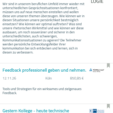
Wir sind in unserem beruflichen Umfeld immer wieder mit
unterschiedlichen Gesprächssituationen konfrontiert,
müssen uns auf neue menschen einstellen und wollen
diese von unseren themen überzeugen. Wie können wir in
diesen Situationen unsere persönlichkeit bestmöglich
einsetzen? Wie können wir optimal auftreten? Was sind
unsere rhetorischen Wirkmittel und wie können wir diese
ausbauen, um noch souveräner und sicherer in den
unterschiedlichsten, auch schwierigen,
Kommunikationssituationen zu agieren? Die Teilnehmer
werden persönliche Entwicklungsfelder ihrer
kommunikation bei sich entdecken und lernen, sich in
diesen zu verbessern.
Feedback professionell geben und nehmen.
12.11.
26
Köln
850,85 €
Tools und Strategien für ein wirksames und zielgenaues
Feedback.
Gestern Kollege - heute technische