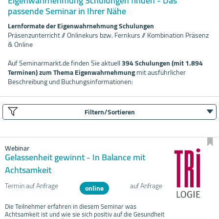
Eigenwahrnehmung Schulungen finden - Das
passende Seminar in Ihrer Nähe
Lernformate der Eigenwahrnehmung Schulungen
Präsenzunterricht // Onlinekurs bzw. Fernkurs // Kombination Präsenz
& Online
Auf Seminarmarkt.de finden Sie aktuell
394 Schulungen (mit 1.894
Terminen) zum Thema Eigenwahrnehmung
mit ausführlicher
Beschreibung und Buchungsinformationen:
Filtern/Sortieren
Webinar
Gelassenheit gewinnt - In Balance mit
Achtsamkeit
Termin auf Anfrage
auf Anfrage
online
Die Teilnehmer erfahren in diesem Seminar was
Achtsamkeit ist und wie sie sich positiv auf die Gesundheit