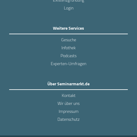
Login
Weitere Services
Gesuche
Infothek
Podcasts
Experten-Umfragen
Über Seminarmarkt.de
Kontakt
Wir über uns
Impressum
Datenschutz