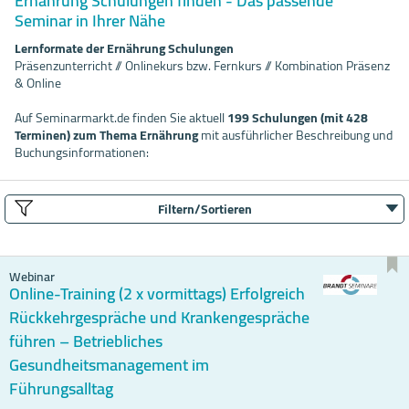
Ernährung Schulungen finden - Das passende
Seminar in Ihrer Nähe
Lernformate der Ernährung Schulungen
Präsenzunterricht // Onlinekurs bzw. Fernkurs // Kombination Präsenz
& Online
Auf Seminarmarkt.de finden Sie aktuell
199 Schulungen (mit 428
Terminen) zum Thema Ernährung
mit ausführlicher Beschreibung und
Buchungsinformationen:
Filtern/Sortieren
Webinar
Online-Training (2 x vormittags) Erfolgreich
Rückkehrgespräche und Krankengespräche
führen – Betriebliches
Gesundheitsmanagement im
Führungsalltag