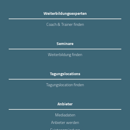
Weiterbildungsexperten
Coach & Trainer finden
Seminare
Weiterbildung finden
Tagungslocations
Tagungslocation finden
Anbieter
Mediadaten
Anbieter werden
Existenzgründung