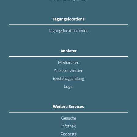
Tagungslocations
Tagungslocation finden
Anbieter
Mediadaten
Anbieter werden
Existenzgründung
Login
Weitere Services
Gesuche
Infothek
Podcasts