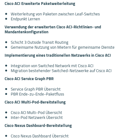
Cisco ACI Erweiterte Paketweiterleitung
Weiterleitung von Paketen zwischen Leaf-Switches
Endpunkt Lernen
Verwendung der erweiterten Cisco ACI-Richtlinien- und
Mandantenkonfiguration
Schicht 3 Outside Transit Routing
Gemeinsame Nutzung von Mietern für gemeinsame Dienste
Implementierung eines traditionellen Netzwerks in Cisco ACI
Integration von Switched Network mit Cisco ACI
Migration bestehender Switched-Netzwerke auf Cisco ACI
Cisco ACI Service Graph PBR
Service Graph PBR Übersicht
PBR Ende-zu-Ende-Paketfluss
Cisco ACI Multi-Pod-Bereitstellung
Cisco ACI Multi-Pod Übersicht
Inter-Pod Netzwerk Übersicht
Cisco Nexus Dashboard-Bereitstellung
Cisco Nexus Dashboard Übersicht