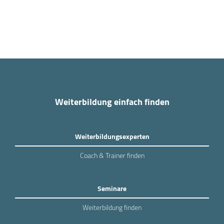
Weiterbildung einfach finden
Weiterbildungsexperten
Coach & Trainer finden
Seminare
Weiterbildung finden