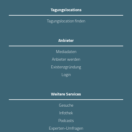
Tagungslocations
Tagungslocation finden
Anbieter
Mediadaten
Anbieter werden
Existenzgründung
Login
Weitere Services
Gesuche
Infothek
Podcasts
Experten-Umfragen