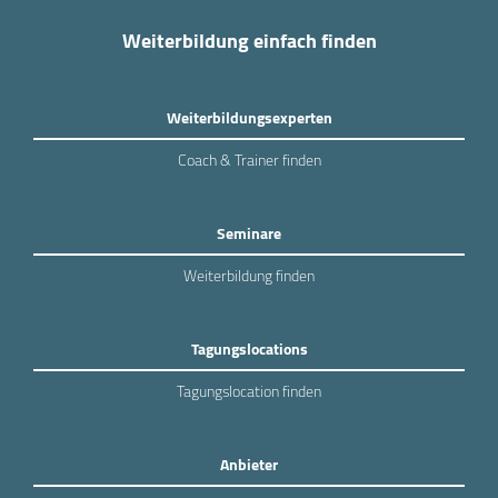
Weiterbildung einfach finden
Weiterbildungsexperten
Coach & Trainer finden
Seminare
Weiterbildung finden
Tagungslocations
Tagungslocation finden
Anbieter