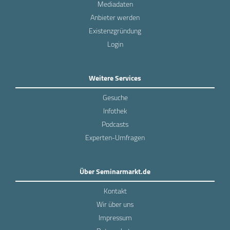
Mediadaten
Anbieter werden
Existenzgründung
Login
Weitere Services
Gesuche
Infothek
Podcasts
Experten-Umfragen
Über Seminarmarkt.de
Kontakt
Wir über uns
Impressum