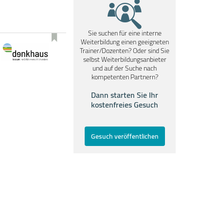
Sie suchen für eine interne
Weiterbildung einen geeigneten
Trainer/Dozenten? Oder sind Sie
selbst Weiterbildungsanbieter
und auf der Suche nach
kompetenten Partnern?
Dann starten Sie Ihr
kostenfreies Gesuch
Gesuch veröffentlichen