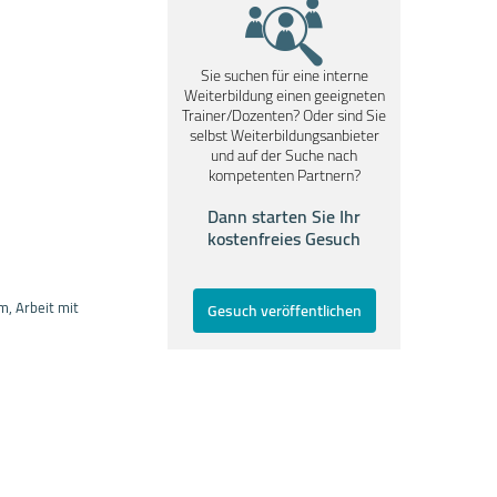
Sie suchen für eine interne
Weiterbildung einen geeigneten
Trainer/Dozenten? Oder sind Sie
selbst Weiterbildungsanbieter
und auf der Suche nach
kompetenten Partnern?
Dann starten Sie Ihr
kostenfreies Gesuch
m, Arbeit mit
Gesuch veröffentlichen