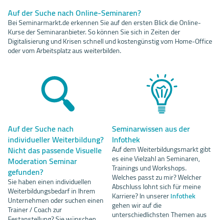
Auf der Suche nach Online-Seminaren?
Bei Seminarmarkt.de erkennen Sie auf den ersten Blick die Online-
Kurse der Seminaranbieter. So können Sie sich in Zeiten der
Digitalisierung und Krisen schnell und kostengünstig vom Home-Office
oder vom Arbeitsplatz aus weiterbilden.
Auf der Suche nach
Seminarwissen aus der
individueller Weiterbildung?
Infothek
Nicht das passende Visuelle
Auf dem Weiterbildungsmarkt gibt
es eine Vielzahl an Seminaren,
Moderation Seminar
Trainings und Workshops.
gefunden?
Welches passt zu mir? Welcher
Sie haben einen individuellen
Abschluss lohnt sich für meine
Weiterbildungsbedarf in Ihrem
Karriere? In unserer
Infothek
Unternehmen oder suchen einen
gehen wir auf die
Trainer / Coach zur
unterschiedlichsten Themen aus
Festanstellung? Sie wünschen