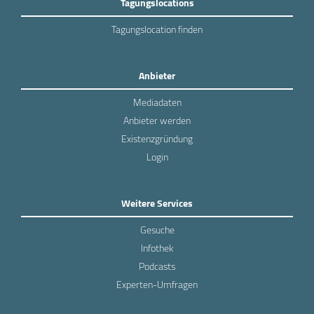
Tagungslocations
Tagungslocation finden
Anbieter
Mediadaten
Anbieter werden
Existenzgründung
Login
Weitere Services
Gesuche
Infothek
Podcasts
Experten-Umfragen