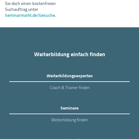
Sie doch einen kostenfreien
Suchauftrag unter
Seminarmarkt.de/Gesuche
.
Weiterbildung einfach finden
Weiterbildungsexperten
Coach & Trainer finden
Seminare
Weiterbildung finden