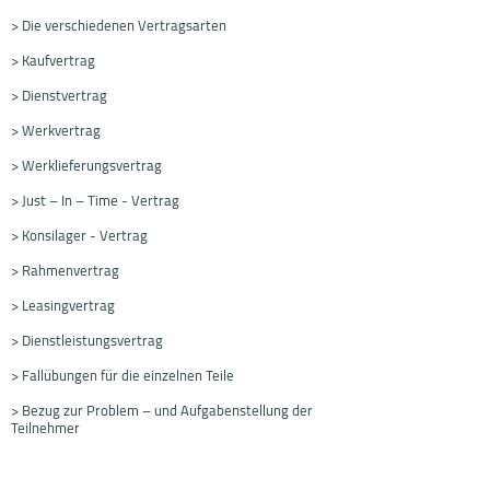
> Die verschiedenen Vertragsarten
> Kaufvertrag
> Dienstvertrag
> Werkvertrag
> Werklieferungsvertrag
> Just – In – Time - Vertrag
> Konsilager - Vertrag
> Rahmenvertrag
> Leasingvertrag
> Dienstleistungsvertrag
> Fallübungen für die einzelnen Teile
> Bezug zur Problem – und Aufgabenstellung der
Teilnehmer