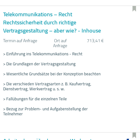
Telekommunikations – Recht
Rechtssicherheit durch richtige
Vertragsgestaltung – aber wie? - Inhouse
Termin auf Anfrage
Ort auf
713,41 €
Anfrage
> Einführung ins Telekommunikations - Recht
> Die Grundlagen der Vertragsgestaltung
> Wesentliche Grundsätze bei der Konzeption beachten
> Die verschieden Vertragsarten z. B. Kaufvertrag,
Dienstvertrag, Werkvertrag u. s. w.
> Fallübungen für die einzelnen Teile
> Bezug zur Problem- und Aufgabenstellung der
Teilnehmer