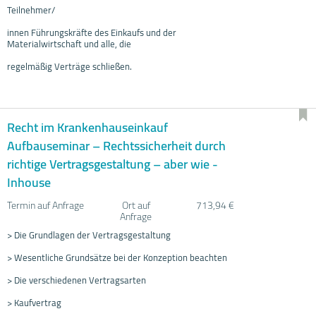
Teilnehmer/
innen Führungskräfte des Einkaufs und der
Materialwirtschaft und alle, die
regelmäßig Verträge schließen.
Recht im Krankenhauseinkauf
Aufbauseminar – Rechtssicherheit durch
richtige Vertragsgestaltung – aber wie -
Inhouse
Termin auf Anfrage
Ort auf
713,94 €
Anfrage
> Die Grundlagen der Vertragsgestaltung
> Wesentliche Grundsätze bei der Konzeption beachten
> Die verschiedenen Vertragsarten
> Kaufvertrag