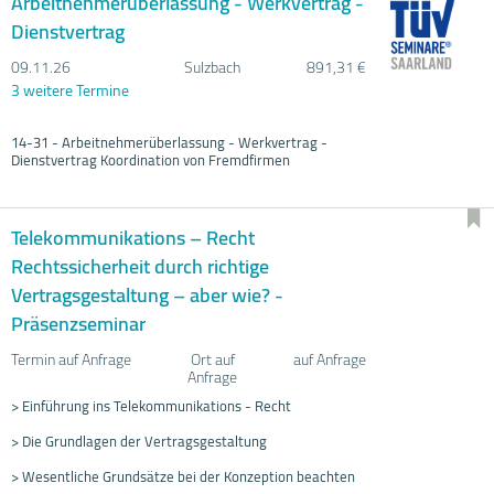
Arbeitnehmerüberlassung - Werkvertrag -
Dienstvertrag
09.11.
26
Sulzbach
891,31 €
3 weitere Termine
14-31 - Arbeitnehmerüberlassung - Werkvertrag -
Dienstvertrag Koordination von Fremdfirmen
Telekommunikations – Recht
Rechtssicherheit durch richtige
Vertragsgestaltung – aber wie? -
Präsenzseminar
Termin auf Anfrage
Ort auf
auf Anfrage
Anfrage
> Einführung ins Telekommunikations - Recht
> Die Grundlagen der Vertragsgestaltung
> Wesentliche Grundsätze bei der Konzeption beachten