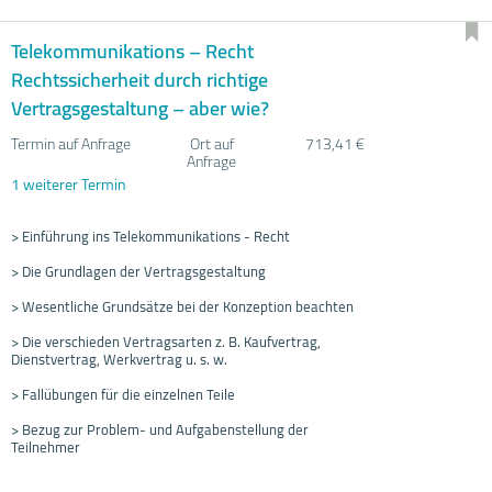
Telekommunikations – Recht
Rechtssicherheit durch richtige
Vertragsgestaltung – aber wie?
Termin auf Anfrage
Ort auf
713,41 €
Anfrage
1 weiterer Termin
> Einführung ins Telekommunikations - Recht
> Die Grundlagen der Vertragsgestaltung
> Wesentliche Grundsätze bei der Konzeption beachten
> Die verschieden Vertragsarten z. B. Kaufvertrag,
Dienstvertrag, Werkvertrag u. s. w.
> Fallübungen für die einzelnen Teile
> Bezug zur Problem- und Aufgabenstellung der
Teilnehmer