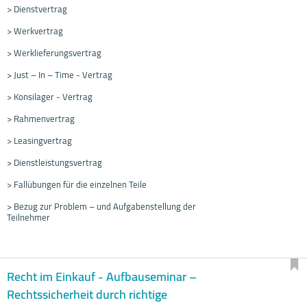
> Dienstvertrag
> Werkvertrag
> Werklieferungsvertrag
> Just – In – Time - Vertrag
> Konsilager - Vertrag
> Rahmenvertrag
> Leasingvertrag
> Dienstleistungsvertrag
> Fallübungen für die einzelnen Teile
> Bezug zur Problem – und Aufgabenstellung der
Teilnehmer
Recht im Einkauf - Aufbauseminar –
Rechtssicherheit durch richtige