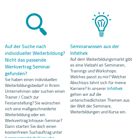
Auf der Suche nach
Seminarwissen aus der
individueller Weiterbildung?
Infothek
Nicht das passende
Auf dem Weiterbildungsmarkt gibt
es eine Vielzahl an Seminaren,
Werkvertrag Seminar
Trainings und Workshops.
gefunden?
Welches passt zu mir? Welcher
Sie haben einen individuellen
Abschluss lohnt sich für meine
Weiterbildungsbedarf in Ihrem
Karriere? In unserer
Infothek
Unternehmen oder suchen einen
gehen wir auf die
Trainer / Coach zur
unterschiedlichsten Themen aus
Festanstellung? Sie wünschen
der Welt der Seminare,
sich eine maßgeschneiderte
Weiterbildungen und Kurse ein.
Weiterbildung oder ein
Werkvertrag Inhouse-Seminar?
Dann starten Sie doch einen
kostenfreien Suchauftrag unter
Seminarmarkt.de/Gesuche
.