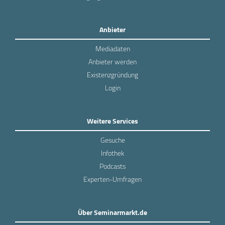
Anbieter
Mediadaten
Anbieter werden
Existenzgründung
Login
Weitere Services
Gesuche
Infothek
Podcasts
Experten-Umfragen
Über Seminarmarkt.de