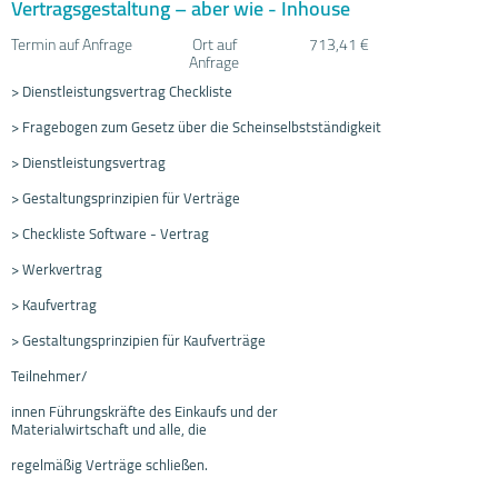
Vertragsgestaltung – aber wie - Inhouse
Termin auf Anfrage
Ort auf
713,41 €
Anfrage
> Dienstleistungsvertrag Checkliste
> Fragebogen zum Gesetz über die Scheinselbstständigkeit
> Dienstleistungsvertrag
> Gestaltungsprinzipien für Verträge
> Checkliste Software - Vertrag
> Werkvertrag
> Kaufvertrag
> Gestaltungsprinzipien für Kaufverträge
Teilnehmer/
innen Führungskräfte des Einkaufs und der
Materialwirtschaft und alle, die
regelmäßig Verträge schließen.