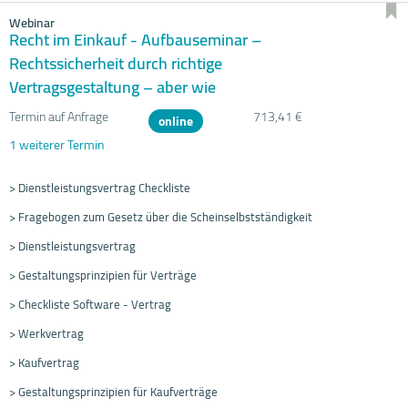
Webinar
Recht im Einkauf - Aufbauseminar –
Rechtssicherheit durch richtige
Vertragsgestaltung – aber wie
Termin auf Anfrage
713,41 €
online
1 weiterer Termin
> Dienstleistungsvertrag Checkliste
> Fragebogen zum Gesetz über die Scheinselbstständigkeit
> Dienstleistungsvertrag
> Gestaltungsprinzipien für Verträge
> Checkliste Software - Vertrag
> Werkvertrag
> Kaufvertrag
> Gestaltungsprinzipien für Kaufverträge