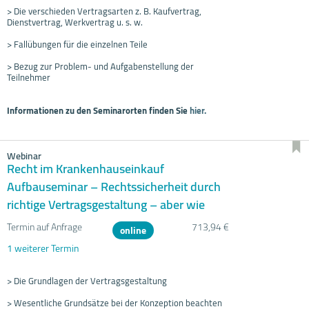
> Die verschieden Vertragsarten z. B. Kaufvertrag,
Dienstvertrag, Werkvertrag u. s. w.
> Fallübungen für die einzelnen Teile
> Bezug zur Problem- und Aufgabenstellung der
Teilnehmer
Informationen zu den Seminarorten finden Sie
hier.
Webinar
Recht im Krankenhauseinkauf
Aufbauseminar – Rechtssicherheit durch
richtige Vertragsgestaltung – aber wie
Termin auf Anfrage
713,94 €
online
1 weiterer Termin
> Die Grundlagen der Vertragsgestaltung
> Wesentliche Grundsätze bei der Konzeption beachten