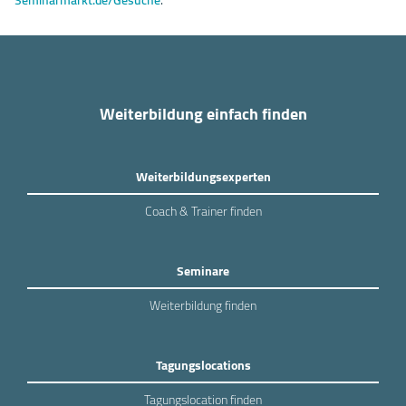
Weiterbildung einfach finden
Weiterbildungsexperten
Coach & Trainer finden
Seminare
Weiterbildung finden
Tagungslocations
Tagungslocation finden