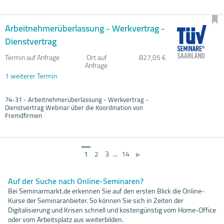
Arbeitnehmerüberlassung - Werkvertrag -
Dienstvertrag
Termin auf Anfrage
Ort auf
827,05 €
Anfrage
1 weiterer Termin
74-31 - Arbeitnehmerüberlassung - Werkvertrag -
Dienstvertrag Webinar über die Koordination von
Fremdfirmen
1
2
3
...
14
▶
Auf der Suche nach Online-Seminaren?
Bei Seminarmarkt.de erkennen Sie auf den ersten Blick die Online-
Kurse der Seminaranbieter. So können Sie sich in Zeiten der
Digitalisierung und Krisen schnell und kostengünstig vom Home-Office
oder vom Arbeitsplatz aus weiterbilden.