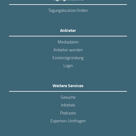
Tagungslocation finden
Anbieter
Mediadaten
Anbieter werden
Existenzgründung
Login
Weitere Services
Gesuche
Infothek
Podcasts
Experten-Umfragen