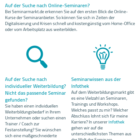
Auf der Suche nach Online-Seminaren?
Bei Seminarmarkt.de erkennen Sie auf den ersten Blick die Online-
Kurse der Seminaranbieter. So können Sie sich in Zeiten der
Digitalisierung und Krisen schnell und kostengünstig vom Home-Office
oder vom Arbeitsplatz aus weiterbilden.
Auf der Suche nach
Seminarwissen aus der
individueller Weiterbildung?
Infothek
Nicht das passende Seminar
Auf dem Weiterbildungsmarkt gibt
es eine Vielzahl an Seminaren,
gefunden?
Trainings und Workshops.
Sie haben einen individuellen
Welches passt zu mir? Welcher
Weiterbildungsbedarf in Ihrem
Abschluss lohnt sich für meine
Unternehmen oder suchen einen
Karriere? In unserer
Infothek
Trainer / Coach zur
gehen wir auf die
Festanstellung? Sie wünschen
unterschiedlichsten Themen aus
sich eine maßgeschneiderte
der Welt der Seminare,