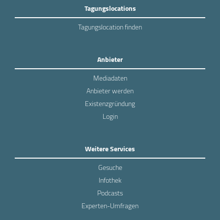
Tagungslocations
Tagungslocation finden
Anbieter
Mediadaten
Anbieter werden
Existenzgründung
Login
Weitere Services
Gesuche
Infothek
Podcasts
Experten-Umfragen