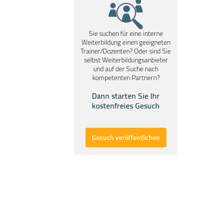
Sie suchen für eine interne
Weiterbildung einen geeigneten
Trainer/Dozenten? Oder sind Sie
selbst Weiterbildungsanbieter
und auf der Suche nach
kompetenten Partnern?
Dann starten Sie Ihr
kostenfreies Gesuch
Gesuch veröffentlichen