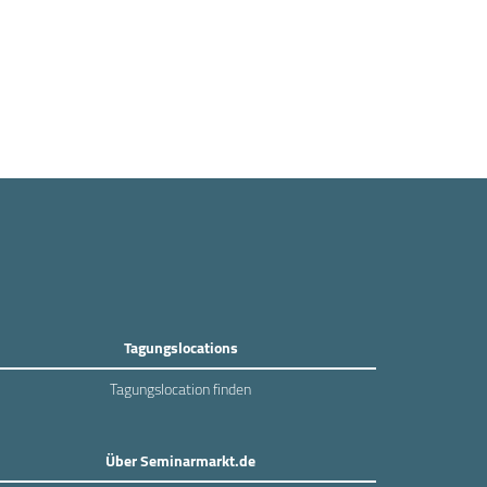
Tagungslocations
Tagungslocation finden
Über Seminarmarkt.de