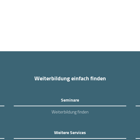
Weiterbildung einfach finden
Seminare
Weiterbildung finden
Weitere Services