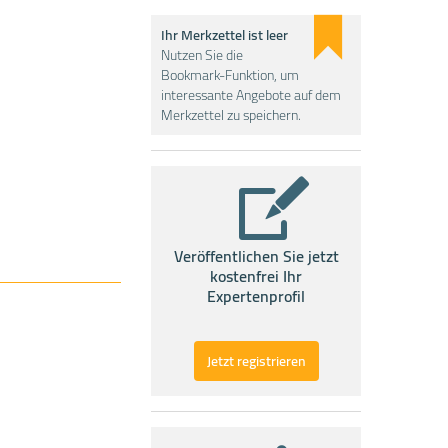
Ihr Merkzettel ist leer
Nutzen Sie die
Bookmark-Funktion, um
interessante Angebote auf dem
Merkzettel zu speichern.
Veröffentlichen Sie jetzt
kostenfrei Ihr
Expertenprofil
Jetzt registrieren