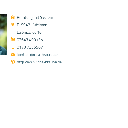
Beratung mit System
D-99425 Weimar
Leibnizallee 16
03643 490135
0170 7335567
kontakt@rica-braune.de
http://www.rica-braune.de