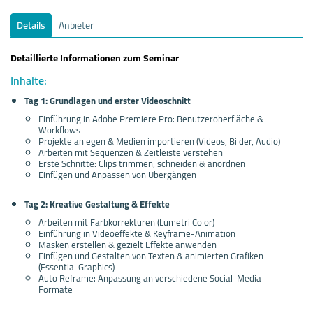
Details
Anbieter
Detaillierte Informationen zum Seminar
Inhalte:
Tag 1: Grundlagen und erster Videoschnitt
Einführung in Adobe Premiere Pro: Benutzeroberfläche &
Workflows
Projekte anlegen & Medien importieren (Videos, Bilder, Audio)
Arbeiten mit Sequenzen & Zeitleiste verstehen
Erste Schnitte: Clips trimmen, schneiden & anordnen
Einfügen und Anpassen von Übergängen
Tag 2: Kreative Gestaltung & Effekte
Arbeiten mit Farbkorrekturen (Lumetri Color)
Einführung in Videoeffekte & Keyframe-Animation
Masken erstellen & gezielt Effekte anwenden
Einfügen und Gestalten von Texten & animierten Grafiken
(Essential Graphics)
Auto Reframe: Anpassung an verschiedene Social-Media-
Formate