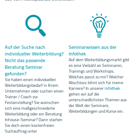
Auf der Suche nach
Seminarwissen aus der
individueller Weiterbildung?
Infothek
Nicht das passende
Auf dem Weiterbildungsmarkt gibt
es eine Vielzahl an Seminaren,
Beratung Seminar
Trainings und Workshops.
gefunden?
Welches passt zu mir? Welcher
Sie haben einen individuellen
Abschluss lohnt sich für meine
Weiterbildungsbedarf in Ihrem
Karriere? In unserer
Infothek
Unternehmen oder suchen einen
gehen wir auf die
Trainer / Coach zur
unterschiedlichsten Themen aus
Festanstellung? Sie wünschen
der Welt der Seminare,
sich eine maßgeschneiderte
Weiterbildungen und Kurse ein.
Weiterbildung oder ein Beratung
Inhouse-Seminar? Dann starten
Sie doch einen kostenfreien
Suchauftrag unter