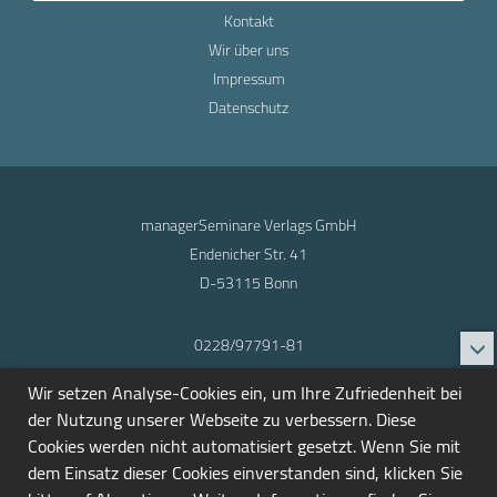
Kontakt
Wir über uns
Impressum
Datenschutz
managerSeminare Verlags GmbH
Endenicher Str. 41
D-53115 Bonn
0228/97791-81
info@seminarmarkt.de
Wir setzen Analyse-Cookies ein, um Ihre Zufriedenheit bei
© 2001-2026
der Nutzung unserer Webseite zu verbessern. Diese
Cookies werden nicht automatisiert gesetzt. Wenn Sie mit
dem Einsatz dieser Cookies einverstanden sind, klicken Sie