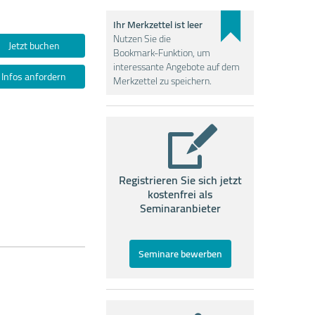
Ihr Merkzettel ist leer
Nutzen Sie die
Jetzt buchen
Bookmark-Funktion, um
interessante Angebote auf dem
Infos anfordern
Merkzettel zu speichern.
Registrieren Sie sich jetzt
kostenfrei als
Seminaranbieter
Seminare bewerben