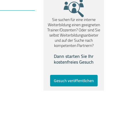
Sie suchen für eine interne
Weiterbildung einen geeigneten
Trainer/Dozenten? Oder sind Sie
selbst Weiterbildungsanbieter
und auf der Suche nach
kompetenten Partnern?
Dann starten Sie Ihr
kostenfreies Gesuch
Gesuch veröffentlichen