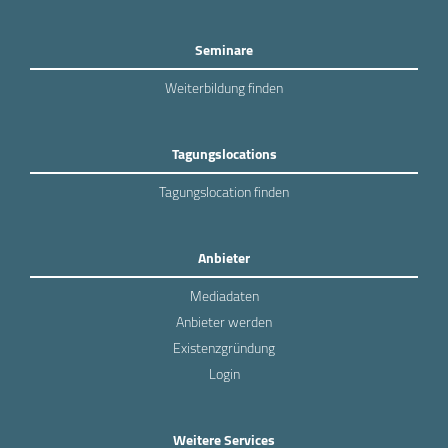
Seminare
Weiterbildung finden
Tagungslocations
Tagungslocation finden
Anbieter
Mediadaten
Anbieter werden
Existenzgründung
Login
Weitere Services