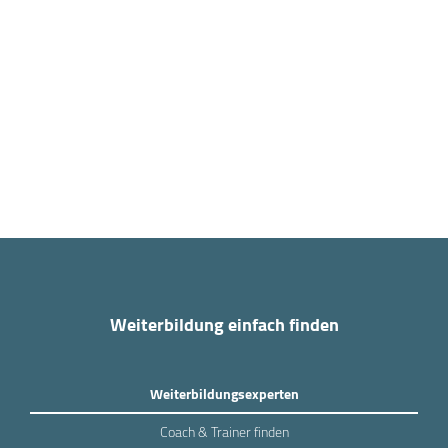
Weiterbildung einfach finden
Weiterbildungsexperten
Coach & Trainer finden