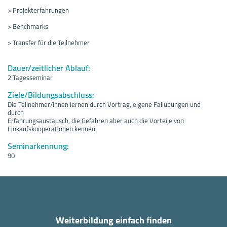
> Projekterfahrungen
> Benchmarks
> Transfer für die Teilnehmer
Dauer/zeitlicher Ablauf:
2 Tagesseminar
Ziele/Bildungsabschluss:
Die Teilnehmer/innen lernen durch Vortrag, eigene Fallübungen und
durch
Erfahrungsaustausch, die Gefahren aber auch die Vorteile von
Einkaufskooperationen kennen.
Seminarkennung:
90
Weiterbildung einfach finden