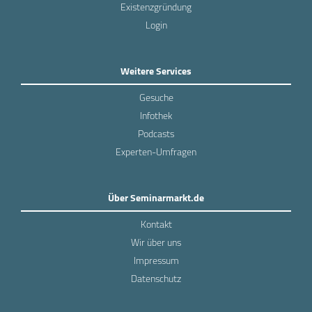
Existenzgründung
Login
Weitere Services
Gesuche
Infothek
Podcasts
Experten-Umfragen
Über Seminarmarkt.de
Kontakt
Wir über uns
Impressum
Datenschutz