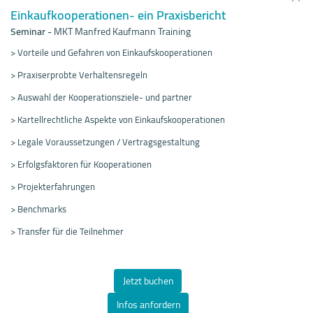
Einkaufkooperationen- ein Praxisbericht
Seminar
-
MKT Manfred Kaufmann Training
> Vorteile und Gefahren von Einkaufskooperationen
> Praxiserprobte Verhaltensregeln
> Auswahl der Kooperationsziele- und partner
> Kartellrechtliche Aspekte von Einkaufskooperationen
> Legale Voraussetzungen / Vertragsgestaltung
> Erfolgsfaktoren für Kooperationen
> Projekterfahrungen
> Benchmarks
> Transfer für die Teilnehmer
Jetzt buchen
Infos anfordern