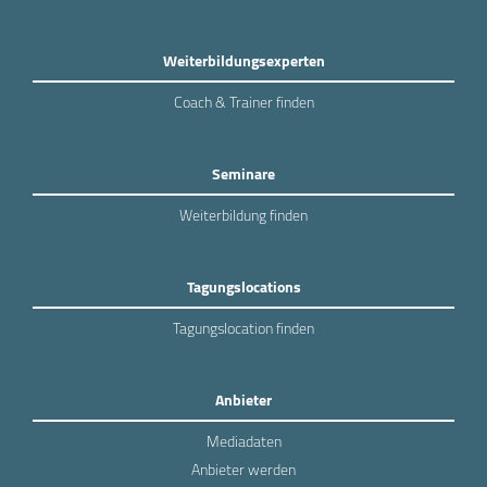
Weiterbildungsexperten
Coach & Trainer finden
Seminare
Weiterbildung finden
Tagungslocations
Tagungslocation finden
Anbieter
Mediadaten
Anbieter werden