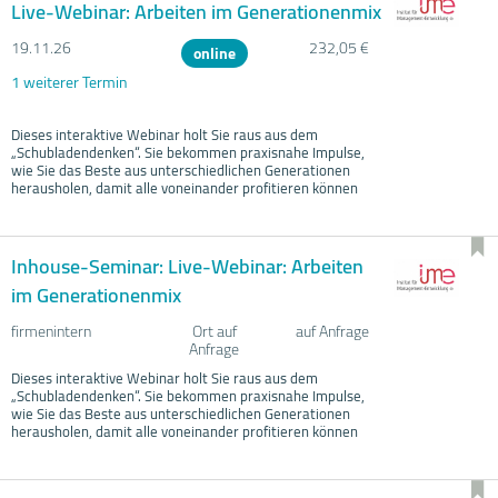
Live-Webinar: Arbeiten im Generationenmix
19.11.
26
232,05 €
online
1 weiterer Termin
Dieses interaktive Webinar holt Sie raus aus dem
„Schubladendenken“. Sie bekommen praxisnahe Impulse,
wie Sie das Beste aus unterschiedlichen Generationen
herausholen, damit alle voneinander profitieren können
Inhouse-Seminar: Live-Webinar: Arbeiten
im Generationenmix
firmenintern
Ort auf
auf Anfrage
Anfrage
Dieses interaktive Webinar holt Sie raus aus dem
„Schubladendenken“. Sie bekommen praxisnahe Impulse,
wie Sie das Beste aus unterschiedlichen Generationen
herausholen, damit alle voneinander profitieren können