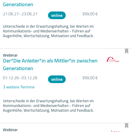
Generationen
21.06.
27- 23.06.
27
399,00 €
online
Unterschiede in der Erwartungshaltung, bei Werten im
Kommunikations- und Medienverhalten - Führen auf
Augenhöhe, Wertschätzung, Motivation und Feedback.
Webinar
Der*Die Anleiter*in als Mittler*in zwischen
Generationen
01.12.
26- 03.12.
26
399,00 €
online
3 weitere Termine
Unterschiede in der Erwartungshaltung, bei Werten im
Kommunikations- und Medienverhalten - Führen auf
Augenhöhe, Wertschätzung, Motivation und Feedback.
Webinar