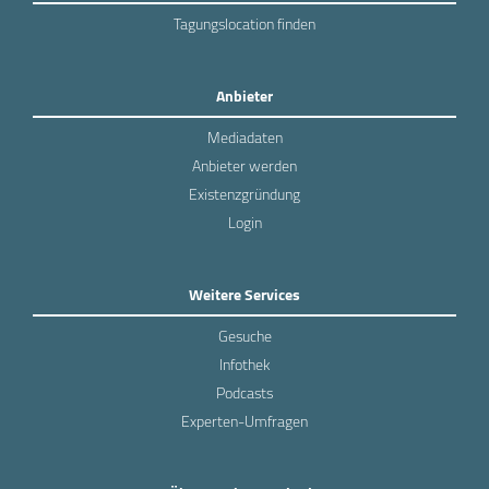
Tagungslocation finden
Anbieter
Mediadaten
Anbieter werden
Existenzgründung
Login
Weitere Services
Gesuche
Infothek
Podcasts
Experten-Umfragen