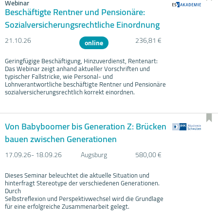
Webinar
Beschäftigte Rentner und Pensionäre:
Sozialversicherungsrechtliche Einordnung
21.10.
26
236,81 €
online
Geringfügige Beschäftigung, Hinzuverdienst, Rentenart:
Das Webinar zeigt anhand aktueller Vorschriften und
typischer Fallstricke, wie Personal- und
Lohnverantwortliche beschäftigte Rentner und Pensionäre
sozialversicherungsrechtlich korrekt einordnen.
Von Babyboomer bis Generation Z: Brücken
bauen zwischen Generationen
17.09.
26- 18.09.
26
Augsburg
580,00 €
Dieses Seminar beleuchtet die aktuelle Situation und
hinterfragt Stereotype der verschiedenen Generationen.
Durch
Selbstreflexion und Perspektivwechsel wird die Grundlage
für eine erfolgreiche Zusammenarbeit gelegt.