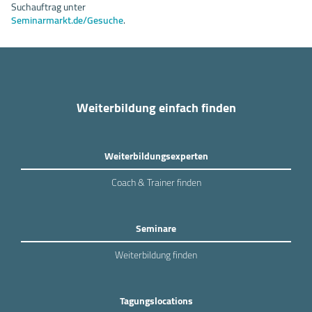
Suchauftrag unter
Seminarmarkt.de/Gesuche
.
Weiterbildung einfach finden
Weiterbildungsexperten
Coach & Trainer finden
Seminare
Weiterbildung finden
Tagungslocations