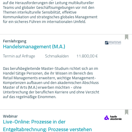
auf die Herausforderungen der Leitung multikultureller
Teams und globaler Geschäftsumgebungen vor mit den
Themen interkulturelle Sensibilität, effektive
Kommunikation und strategisches globales Management
für ein sicheres Führen im internationalen Umfeld.
Fernlehrgang
Handelsmanagement (M.A.)
Termin auf Anfrage
Schmalkalden
11.800,00 €
Das berufsbegleitende Master-Studium richtet sich an im
Handel tätige Personen, die ihr Wissen im Bereich des
Retail Managements erweitern, wichtige Management-
Kompetenzen aufbauen und den akademischen Abschluss
Master of Arts (M.A.) erwerben möchten - ohne
Unterbrechung der beruflichen Karriere und ohne Verzicht
auf das regelmäßige Einommen.
Webinar
Live-Online: Prozesse in der
Entgeltabrechnung: Prozesse verstehen