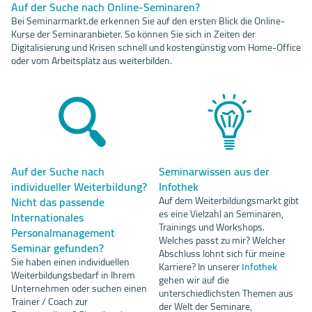
Auf der Suche nach Online-Seminaren?
Bei Seminarmarkt.de erkennen Sie auf den ersten Blick die Online-
Kurse der Seminaranbieter. So können Sie sich in Zeiten der
Digitalisierung und Krisen schnell und kostengünstig vom Home-Office
oder vom Arbeitsplatz aus weiterbilden.
Auf der Suche nach
Seminarwissen aus der
individueller Weiterbildung?
Infothek
Nicht das passende
Auf dem Weiterbildungsmarkt gibt
es eine Vielzahl an Seminaren,
Internationales
Trainings und Workshops.
Personalmanagement
Welches passt zu mir? Welcher
Seminar gefunden?
Abschluss lohnt sich für meine
Sie haben einen individuellen
Karriere? In unserer
Infothek
Weiterbildungsbedarf in Ihrem
gehen wir auf die
Unternehmen oder suchen einen
unterschiedlichsten Themen aus
Trainer / Coach zur
der Welt der Seminare,