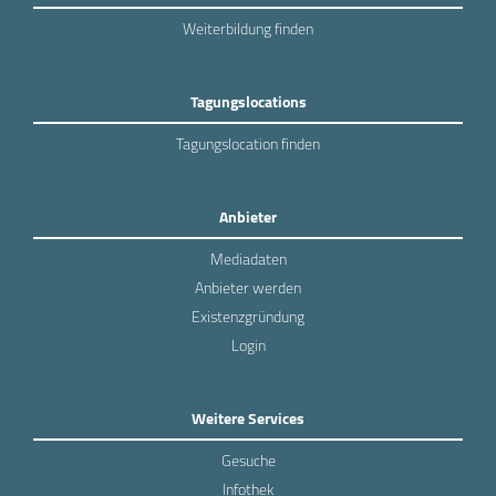
Weiterbildung finden
Tagungslocations
Tagungslocation finden
Anbieter
Mediadaten
Anbieter werden
Existenzgründung
Login
Weitere Services
Gesuche
Infothek