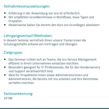
Teilnahmevoraussetzungen:
Erfahrung in der Anwendung von Jira ist erforderlich.
Wir empfehlen Grundkenntnisse in Workflows, Issue Types und
Projekten.
Idealerweise haben Sie bereits den Kurs Jira Grundlagen absolviert.
Lehrgangsverlauf/Methoden:
In diesem Seminar vermitteln Ihnen unsere Trainer:innen die
Schulungsinhalte anhand von Vorträgen und Übungen.
Zielgruppe:
Das Seminar richtet sich an Teams, die Jira Service Management
effizient in ihrem Unternehmen einsetzen möchten.
Besonders geeignet für IT-Professionals, die für den Kundenservice
und Support verantwortlich sind.
Ideal für Projektleiter:innen sowie Administratorinnen und
Administratoren, die bereits mit Jira arbeiten und ihre Kenntnisse
vertiefen möchten.
Seminarkennung:
33108