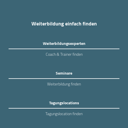
Weiterbildung einfach finden
Weiterbildungsexperten
Coach & Trainer finden
Seminare
Weiterbildung finden
Tagungslocations
Tagungslocation finden