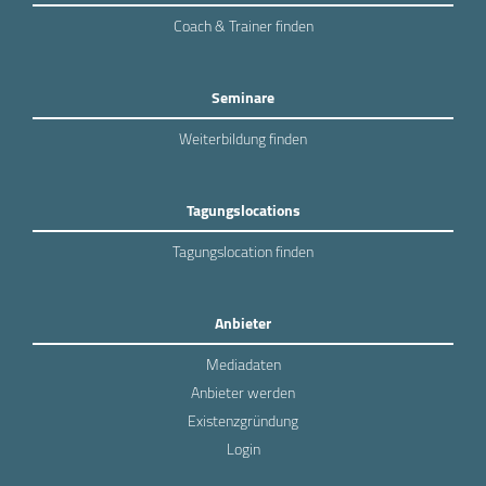
Coach & Trainer finden
Seminare
Weiterbildung finden
Tagungslocations
Tagungslocation finden
Anbieter
Mediadaten
Anbieter werden
Existenzgründung
Login