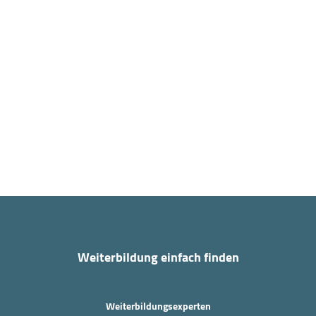
Weiterbildung einfach finden
Weiterbildungsexperten