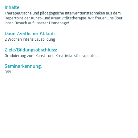
Inhalte:
Therapeutische und pädagogische Interventionstechniken aus dem
Repertoire der Kunst- und Kreativitätstherapie. Wir freuen uns über
Ihren Besuch auf unserer Homepage!
Dauer/zeitlicher Ablauf:
2 Wochen Intensivausbildung
Ziele/Bildungsabschluss:
Graduierung zum Kunst- und Kreativitätstherapeuten
Seminarkennung:
369